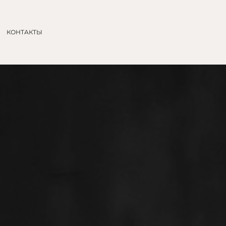
КОНТАКТЫ