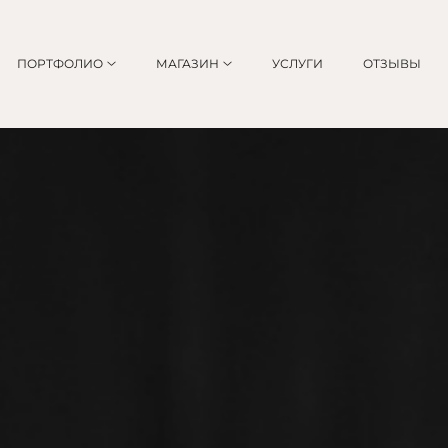
ПОРТФОЛИО
МАГАЗИН
УСЛУГИ
ОТЗЫВЫ