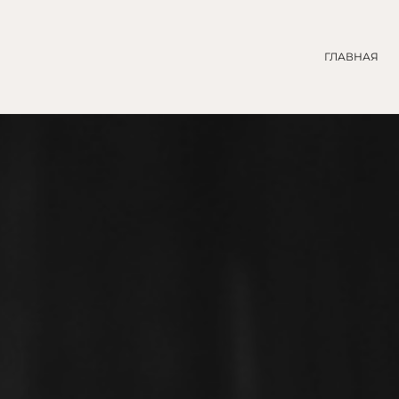
ГЛАВНАЯ